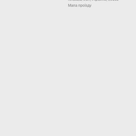
Мапа проїзду