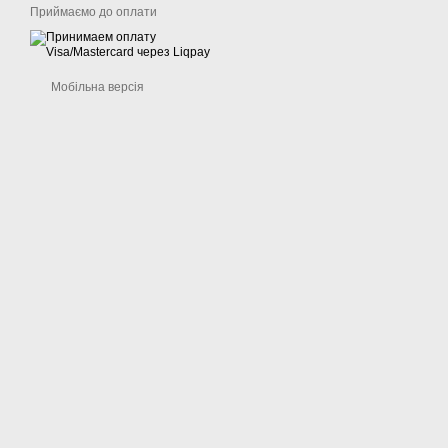
Приймаємо до оплати
Мобільна версія