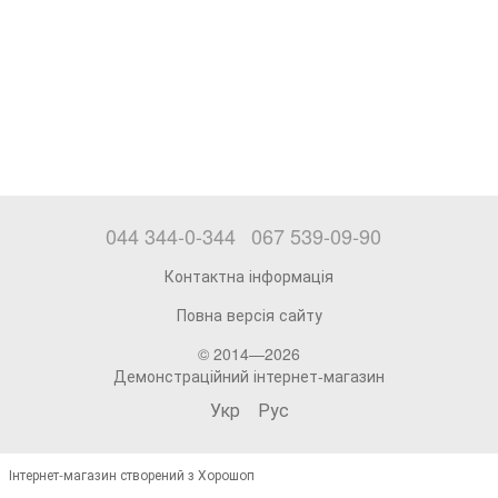
044 344-0-344
067 539-09-90
Контактна інформація
Повна версія сайту
© 2014—2026
Демонстраційний інтернет-магазин
Укр
Рус
Інтернет-магазин створений з Хорошоп