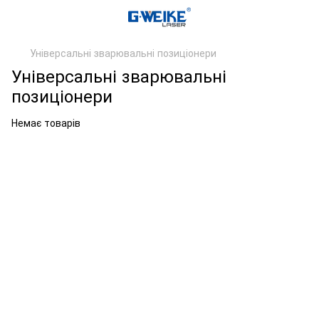
Універсальні зварювальні позиціонери
Універсальні зварювальні
позиціонери
Немає товарів