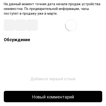
На данный момент точная дата начала продаж устройства
неизвестна. По предварительной информации, часы
поступят в продажу уже в марте.
Обсуждение
Добавьте первый отзыв
Новый комментарий