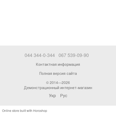
044 344-0-344
067 539-09-90
Контактная информация
Полная версия сайта
© 2014—2026
Демонстрационный интернет-магазин
Укр
Рус
Online store built with Horoshop