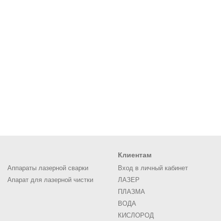
Клиентам
Аппараты лазерной сварки
Вход в личный кабинет
Апарат для лазерной чистки
ЛАЗЕР
ПЛАЗМА
ВОДА
КИСЛОРОД