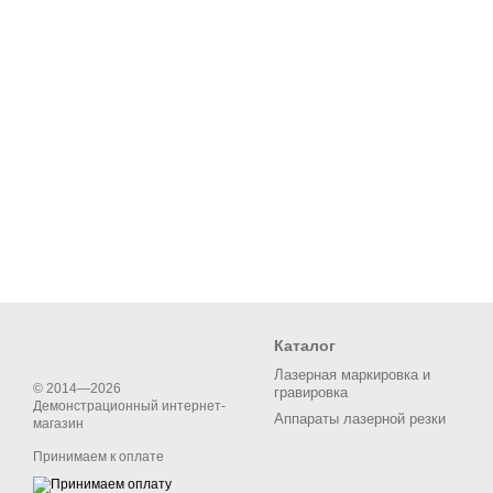
Каталог
Лазерная маркировка и
© 2014—2026
гравировка
Демонстрационный интернет-
Аппараты лазерной резки
магазин
Принимаем к оплате