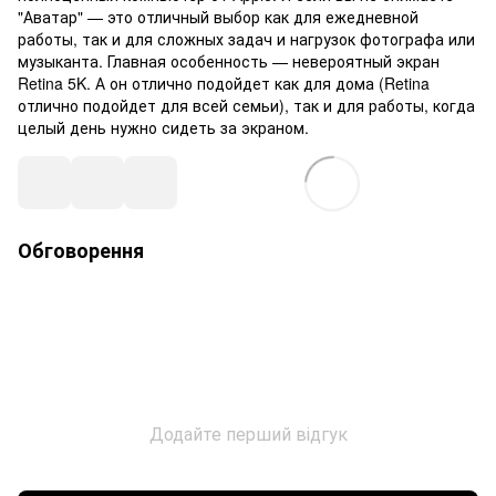
"Аватар" — это отличный выбор как для ежедневной
работы, так и для сложных задач и нагрузок фотографа или
музыканта. Главная особенность — невероятный экран
Retina 5K. А он отлично подойдет как для дома (Retina
отлично подойдет для всей семьи), так и для работы, когда
целый день нужно сидеть за экраном.
Обговорення
Додайте перший відгук