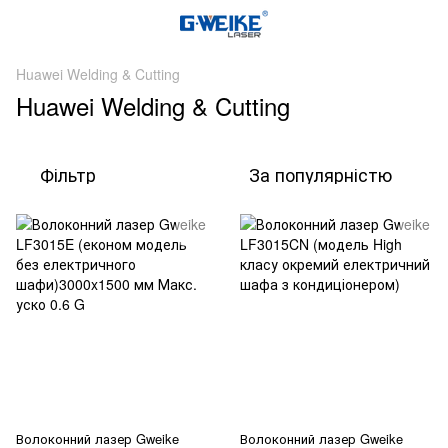
Huawei Welding & Cutting
Huawei Welding & Cutting
Фільтр
За популярністю
Волоконний лазер Gweike
Волоконний лазер Gweike