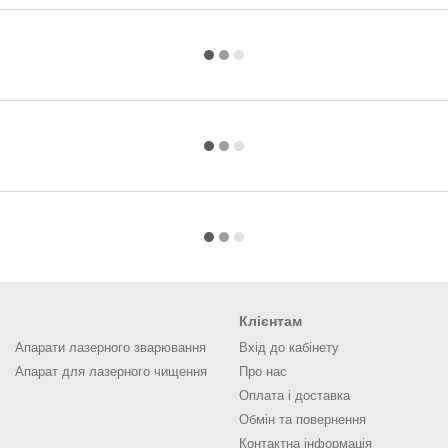
Клієнтам
Апарати лазерного зварювання
Вхід до кабінету
Апарат для лазерного чищення
Про нас
Оплата і доставка
Обмін та повернення
Контактна інформація