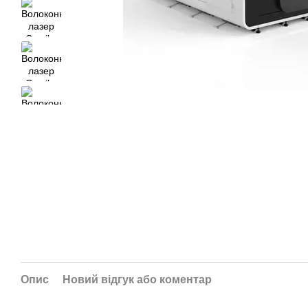
Опис
Новий відгук або коментар