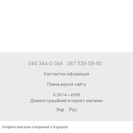
044 344-0-344
067 539-09-90
Контактна інформація
Повна версія сайту
© 2014—2026
Демонстраційний інтернет-магазин
Укр
Рус
Інтернет-магазин створений з Хорошоп