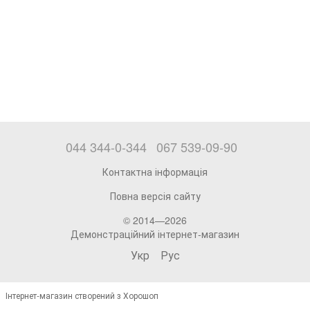
044 344-0-344
067 539-09-90
Контактна інформація
Повна версія сайту
© 2014—2026
Демонстраційний інтернет-магазин
Укр
Рус
Інтернет-магазин створений з Хорошоп