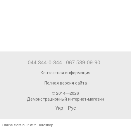
044 344-0-344
067 539-09-90
Контактная информация
Полная версия сайта
© 2014—2026
Демонстрационный интернет-магазин
Укр
Рус
Online store built with Horoshop