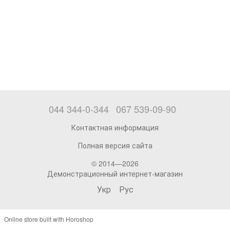
044 344-0-344
067 539-09-90
Контактная информация
Полная версия сайта
© 2014—2026
Демонстрационный интернет-магазин
Укр
Рус
Online store built with Horoshop