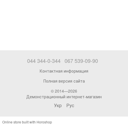
044 344-0-344
067 539-09-90
Контактная информация
Полная версия сайта
© 2014—2026
Демонстрационный интернет-магазин
Укр
Рус
Online store built with Horoshop