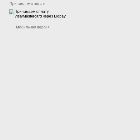
Принимаем к оплате
Мобильная версия