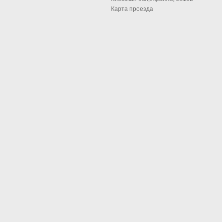
Карта проезда