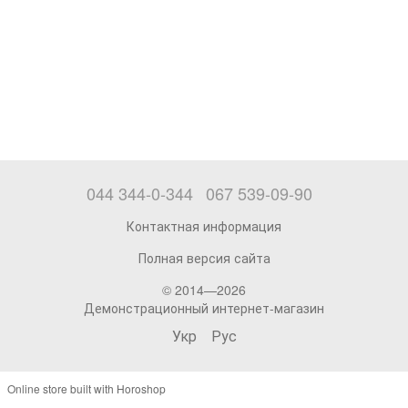
044 344-0-344
067 539-09-90
Контактная информация
Полная версия сайта
© 2014—2026
Демонстрационный интернет-магазин
Укр
Рус
Online store built with Horoshop