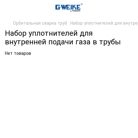
Орбитальная сварка труб
Набор уплотнителей для внутре
Набор уплотнителей для
внутренней подачи газа в трубы
Нет товаров