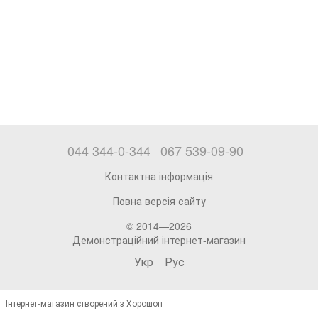
044 344-0-344
067 539-09-90
Контактна інформація
Повна версія сайту
© 2014—2026
Демонстраційний інтернет-магазин
Укр
Рус
Інтернет-магазин створений з Хорошоп