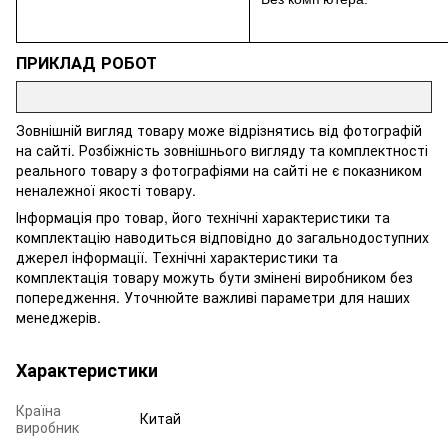
ПРИКЛАД РОБОТ
Зовнішній вигляд товару може відрізнятись від фотографій
на сайті. Розбіжність зовнішнього вигляду та комплектності
реального товару з фотографіями на сайті не є показником
неналежної якості товару.
Інформація про товар, його технічні характеристики та
комплектацію наводиться відповідно до загальнодоступних
джерел інформації. Технічні характеристики та
комплектація товару можуть бути змінені виробником без
попередження. Уточнюйте важливі параметри для наших
менеджерів.
Характеристики
Країна
Китай
виробник