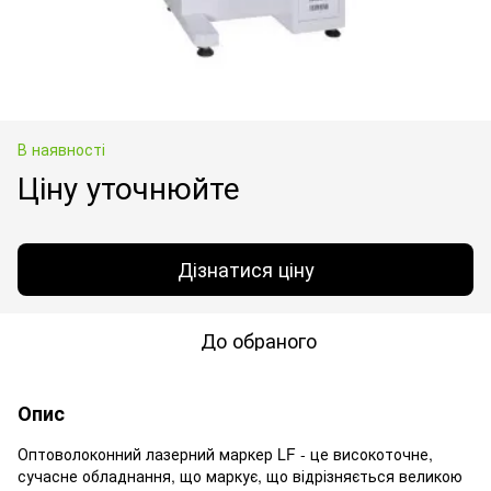
В наявності
Ціну уточнюйте
Дізнатися ціну
До обраного
Опис
Оптоволоконний лазерний маркер LF - це високоточне,
сучасне обладнання, що маркує, що відрізняється великою