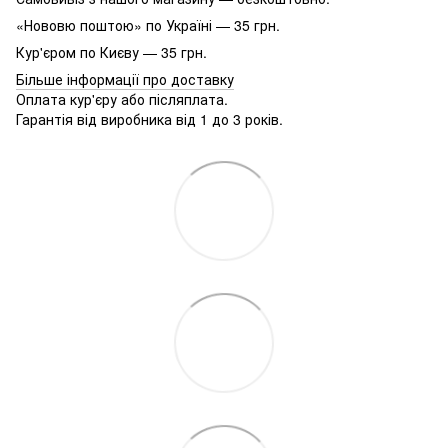
«Нововю поштою» по Україні — 35 грн.
Кур'єром по Києву — 35 грн.
Більше інформації про доставку
Оплата кур'єру або післяплата.
Гарантія від виробника від 1 до 3 років.