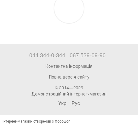
044 344-0-344
067 539-09-90
Контактна інформація
Повна версія сайту
© 2014—2026
Демонстраційний інтернет-магазин
Укр
Рус
Інтернет-магазин створений з Хорошоп